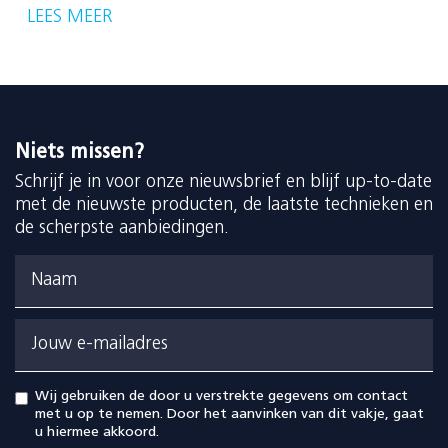
LEES MEER
Niets missen?
Schrijf je in voor onze nieuwsbrief en blijf up-to-date
met de nieuwste producten, de laatste technieken en
de scherpste aanbiedingen.
Naam
Jouw e-mailadres
Wij gebruiken de door u verstrekte gegevens om contact
met u op te nemen. Door het aanvinken van dit vakje, gaat
u hiermee akkoord.