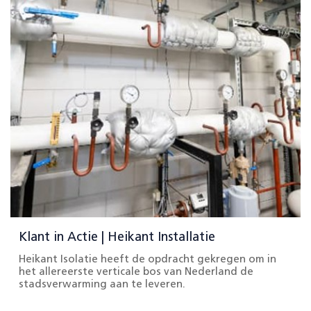
Klant in Actie | Heikant Installatie
Heikant Isolatie heeft de opdracht gekregen om in
het allereerste verticale bos van Nederland de
stadsverwarming aan te leveren.