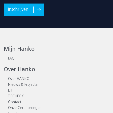
Inschrijven
Mijn Hanko
FAQ
Over Hanko
Over HANKO
Nieuws & Projecten
EiiF
TIPCHECK
Contact
Onze Certificeringen