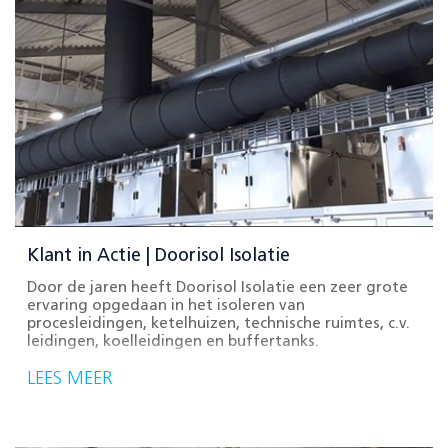
Klant in Actie | Doorisol Isolatie
Door de jaren heeft Doorisol Isolatie een zeer grote
ervaring opgedaan in het isoleren van
procesleidingen, ketelhuizen, technische ruimtes, c.v.
leidingen, koelleidingen en buffertanks.
LEES MEER