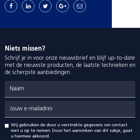
Niets missen?
Schrijf je in voor onze nieuwsbrief en blijf up-to-date
met de nieuwste producten, de laatste technieken en
de scherpste aanbiedingen.
Naam
Jouw e-mailadres
Wij gebruiken de door u verstrekte gegevens om contact
met u op te nemen. Door het aanvinken van dit vakje, gaat
u hiermee akkoord.