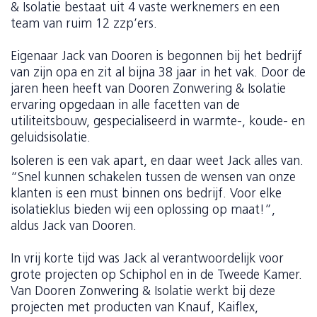
& Isolatie bestaat uit 4 vaste werknemers en een
team van ruim 12 zzp’ers.
Eigenaar Jack van Dooren is begonnen bij het bedrijf
van zijn opa en zit al bijna 38 jaar in het vak. Door de
jaren heen heeft van Dooren Zonwering & Isolatie
ervaring opgedaan in alle facetten van de
utiliteitsbouw, gespecialiseerd in warmte-, koude- en
geluidsisolatie.
Isoleren is een vak apart, en daar weet Jack alles van.
“Snel kunnen schakelen tussen de wensen van onze
klanten is een must binnen ons bedrijf. Voor elke
isolatieklus bieden wij een oplossing op maat!”,
aldus Jack van Dooren.
In vrij korte tijd was Jack al verantwoordelijk voor
grote projecten op Schiphol en in de Tweede Kamer.
Van Dooren Zonwering & Isolatie werkt bij deze
projecten met producten van Knauf, Kaiflex,