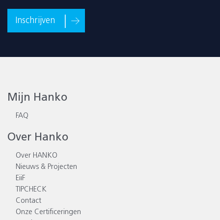
Inschrijven
Mijn Hanko
FAQ
Over Hanko
Over HANKO
Nieuws & Projecten
EiiF
TIPCHECK
Contact
Onze Certificeringen