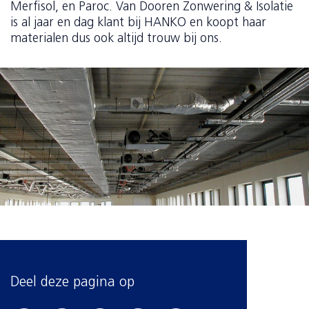
Merfisol, en Paroc. Van Dooren Zonwering & Isolatie
is al jaar en dag klant bij HANKO en koopt haar
materialen dus ook altijd trouw bij ons.
Deel deze pagina op