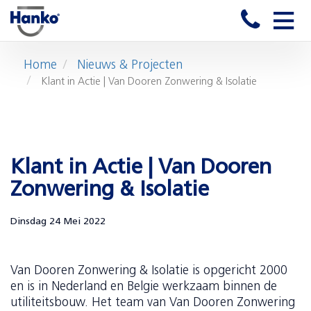
Toggle
naviga
Home
Nieuws & Projecten
Klant in Actie | Van Dooren Zonwering & Isolatie
Klant in Actie | Van Dooren
Zonwering & Isolatie
Dinsdag 24 Mei 2022
Van Dooren Zonwering & Isolatie is opgericht 2000
en is in Nederland en Belgie werkzaam binnen de
utiliteitsbouw. Het team van Van Dooren Zonwering