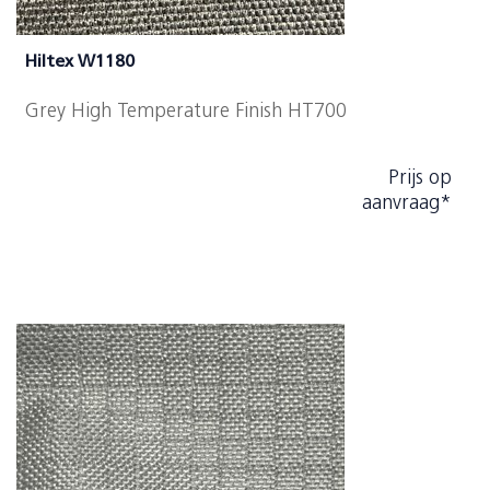
Hiltex W1180
Grey High Temperature Finish HT700
Prijs op
aanvraag*