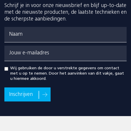
Schrijf je in voor onze nieuwsbrief en blijf up-to-date
met de nieuwste producten, de laatste technieken en
de scherpste aanbiedingen.
Naam
Jouw e-mailadres
Wij gebruiken de door u verstrekte gegevens om contact
met u op te nemen. Door het aanvinken van dit vakje, gaat
u hiermee akkoord.
Inschrijven