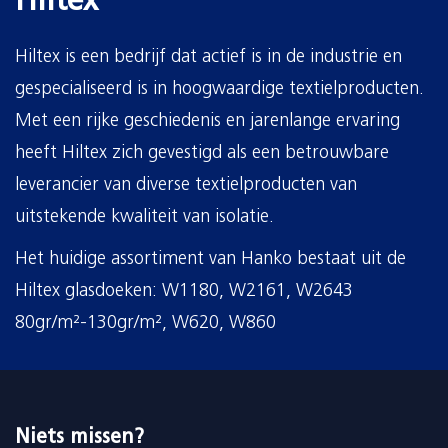
Hiltex
Hiltex is een bedrijf dat actief is in de industrie en
gespecialiseerd is in hoogwaardige textielproducten.
Met een rijke geschiedenis en jarenlange ervaring
heeft Hiltex zich gevestigd als een betrouwbare
leverancier van diverse textielproducten van
uitstekende kwaliteit van isolatie.
Het huidige assortiment van Hanko bestaat uit de
Hiltex glasdoeken: W1180, W2161, W2643
80gr/m²-130gr/m², W620, W860
Niets missen?