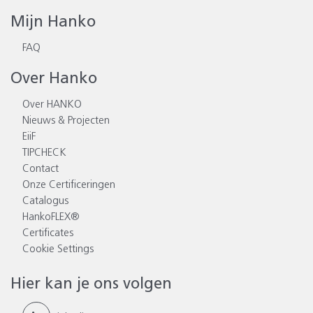
Mijn Hanko
FAQ
Over Hanko
Over HANKO
Nieuws & Projecten
EiiF
TIPCHECK
Contact
Onze Certificeringen
Catalogus
HankoFLEX®
Certificates
Cookie Settings
Hier kan je ons volgen