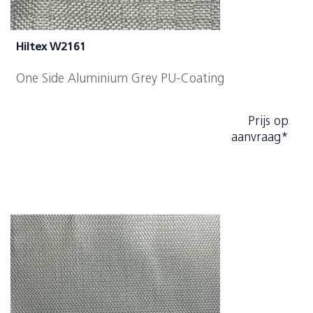
Hiltex W2161
One Side Aluminium Grey PU-Coating
Prijs op
aanvraag*