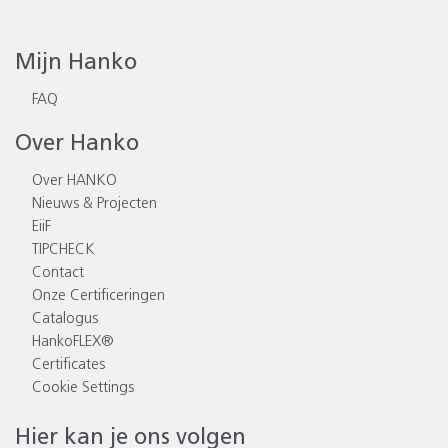
Mijn Hanko
FAQ
Over Hanko
Over HANKO
Nieuws & Projecten
EiiF
TIPCHECK
Contact
Onze Certificeringen
Catalogus
HankoFLEX®
Certificates
Cookie Settings
Hier kan je ons volgen