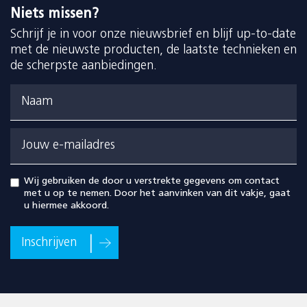
Niets missen?
Schrijf je in voor onze nieuwsbrief en blijf up-to-date
met de nieuwste producten, de laatste technieken en
de scherpste aanbiedingen.
Naam
Jouw e-mailadres
Wij gebruiken de door u verstrekte gegevens om contact
met u op te nemen. Door het aanvinken van dit vakje, gaat
u hiermee akkoord.
Inschrijven