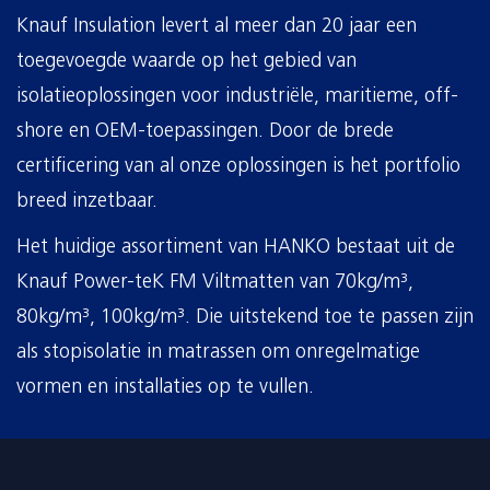
Knauf Insulation levert al meer dan 20 jaar een
toegevoegde waarde op het gebied van
isolatieoplossingen voor industriële, maritieme, off-
shore en OEM-toepassingen. Door de brede
certificering van al onze oplossingen is het portfolio
breed inzetbaar.
Het huidige assortiment van HANKO bestaat uit de
Knauf Power-teK FM Viltmatten van 70kg/m³,
80kg/m³, 100kg/m³. Die uitstekend toe te passen zijn
als stopisolatie in matrassen om onregelmatige
vormen en installaties op te vullen.