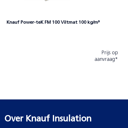
Knauf Power-teK FM 100 Viltmat 100 kg/m³
Prijs op
aanvraag*
Over Knauf Insulation