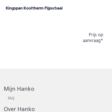
Kingspan Kooltherm Pijpschaal
Prijs op
aanvraag*
Mijn Hanko
FAQ
Over Hanko