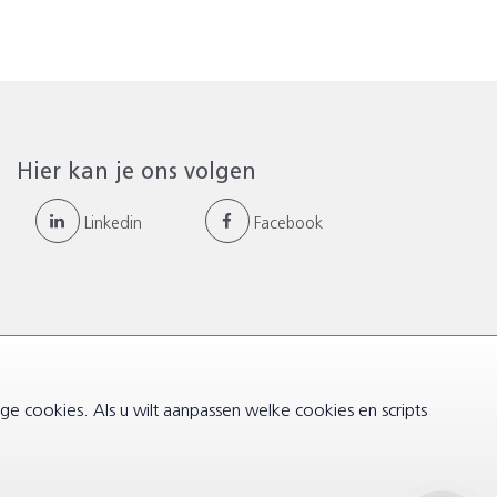
Hier kan je ons volgen
Linkedin
Facebook
ige cookies. Als u wilt aanpassen welke cookies en scripts