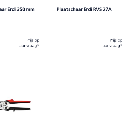
aar Erdi 350 mm
Plaatschaar Erdi RVS 27A
Prijs op
Prijs op
aanvraag*
aanvraag*