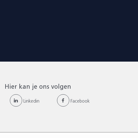
Hier kan je ons volgen
Linkedin
Facebook