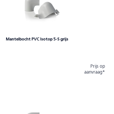
Mantelbocht PVC Isotop 5-S grijs
Prijs op
aanvraag*