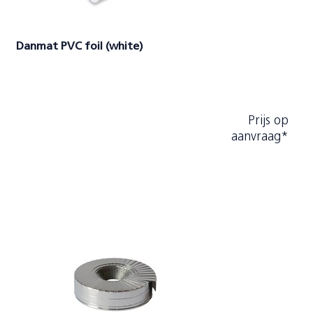
Danmat PVC foil (white)
Prijs op
aanvraag*