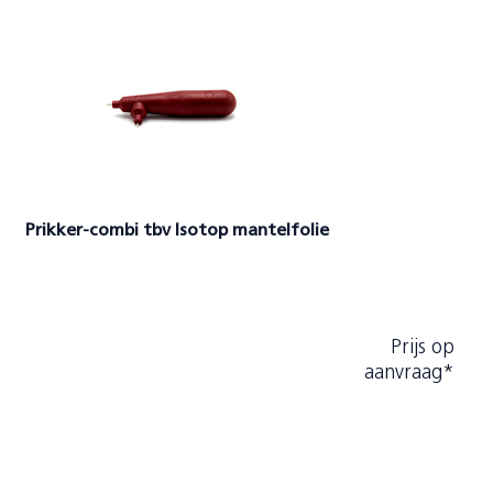
Prikker-combi tbv Isotop mantelfolie
Prijs op
aanvraag*