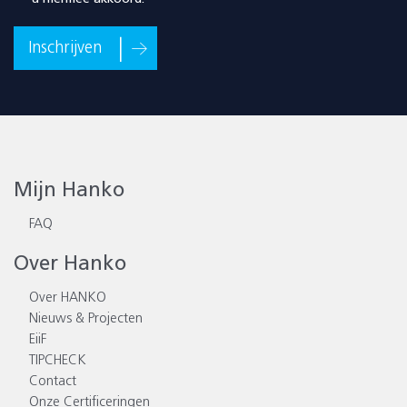
Inschrijven
Mijn Hanko
FAQ
Over Hanko
Over HANKO
Nieuws & Projecten
EiiF
TIPCHECK
Contact
Onze Certificeringen