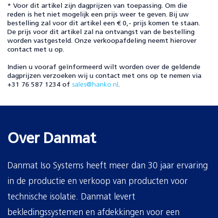
* Voor dit artikel zijn dagprijzen van toepassing. Om die
reden is het niet mogelijk een prijs weer te geven. Bij uw
bestelling zal voor dit artikel een € 0,- prijs komen te staan.
De prijs voor dit artikel zal na ontvangst van de bestelling
worden vastgesteld. Onze verkoopafdeling neemt hierover
contact met u op.
Indien u vooraf geïnformeerd wilt worden over de geldende
dagprijzen verzoeken wij u contact met ons op te nemen via
+31 76 587 1234 of
sales@hanko.nl
.
Over Danmat
Danmat Iso Systems heeft meer dan 30 jaar ervaring
in de productie en verkoop van producten voor
technische isolatie.
Danmat levert
bekledingssystemen en afdekkingen voor een