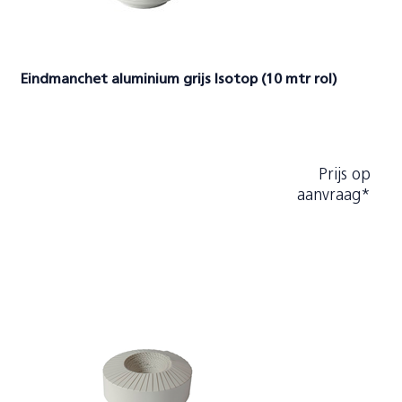
Eindmanchet aluminium grijs Isotop (10 mtr rol)
Prijs op
aanvraag*