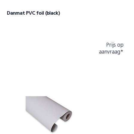
Danmat PVC foil (black)
Prijs op
aanvraag*