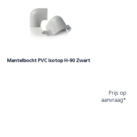
Mantelbocht PVC Isotop H-90 Zwart
Prijs op
aanvraag*