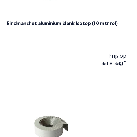
Eindmanchet aluminium blank Isotop (10 mtr rol)
Prijs op
aanvraag*