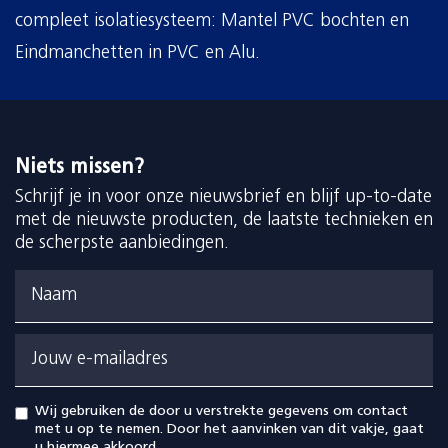
compleet isolatiesysteem: Mantel PVC bochten en
Eindmanchetten in PVC en Alu.
Niets missen?
Schrijf je in voor onze nieuwsbrief en blijf up-to-date
met de nieuwste producten, de laatste technieken en
de scherpste aanbiedingen.
Naam
Jouw e-mailadres
Wij gebruiken de door u verstrekte gegevens om contact
met u op te nemen. Door het aanvinken van dit vakje, gaat
u hiermee akkoord.