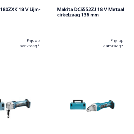
180ZXK 18 V Lijm-
Makita DCS552ZJ 18 V Metaal
cirkelzaag 136 mm
Prijs op
Prijs op
aanvraag*
aanvraag*