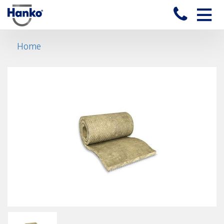
Toggle
naviga
Home