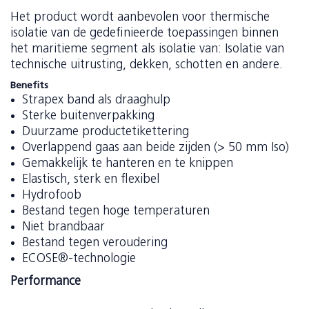
Het product wordt aanbevolen voor thermische
isolatie van de gedefinieerde toepassingen binnen
het maritieme segment als isolatie van: Isolatie van
technische uitrusting, dekken, schotten en andere.
Benefits
Strapex band als draaghulp
Sterke buitenverpakking
Duurzame productetikettering
Overlappend gaas aan beide zijden (> 50 mm Iso)
Gemakkelijk te hanteren en te knippen
Elastisch, sterk en flexibel
Hydrofoob
Bestand tegen hoge temperaturen
Niet brandbaar
Bestand tegen veroudering
ECOSE®-technologie
Performance