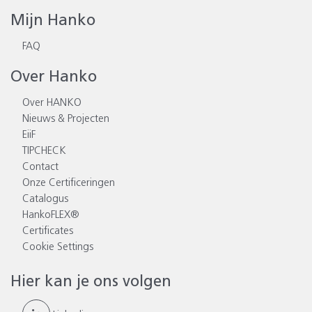
Mijn Hanko
FAQ
Over Hanko
Over HANKO
Nieuws & Projecten
EiiF
TIPCHECK
Contact
Onze Certificeringen
Catalogus
HankoFLEX®
Certificates
Cookie Settings
Hier kan je ons volgen