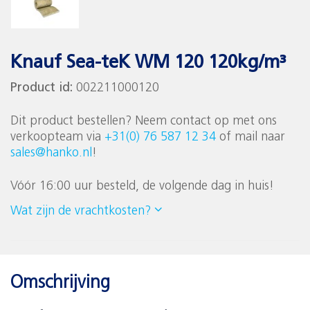
Knauf Sea-teK WM 120 120kg/m³
Product id:
002211000120
Dit product bestellen? Neem contact op met ons
verkoopteam via
+31(0) 76 587 12 34
of mail naar
sales@hanko.nl
!
Vóór 16:00 uur besteld, de volgende dag in huis!
Wat zijn de vrachtkosten?
Omschrijving