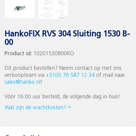
HankoFIX RVS 304 Sluiting 1530 B-
00
Product id:
10201530B00KO
Dit product bestellen? Neem contact op met ons
verkoopteam via
+31(0) 76 587 12 34
of mail naar
sales@hanko.nl
!
Vóór 16:00 uur besteld, de volgende dag in huis!
Wat zijn de vrachtkosten?