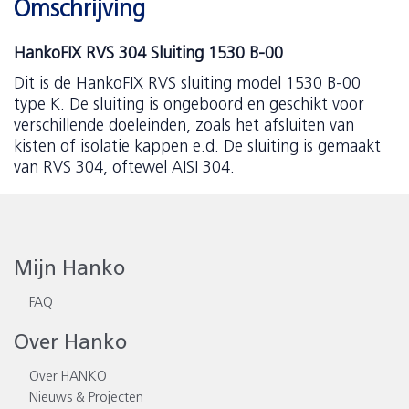
Omschrijving
HankoFIX RVS 304 Sluiting 1530 B-00
Dit is de HankoFIX RVS sluiting model 1530 B-00
type K. De sluiting is ongeboord en geschikt voor
verschillende doeleinden, zoals het afsluiten van
kisten of isolatie kappen e.d. De sluiting is gemaakt
van RVS 304, oftewel AISI 304.
Mijn Hanko
FAQ
Over Hanko
Over HANKO
Nieuws & Projecten