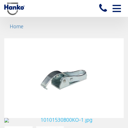
Toggle
naviga
Home