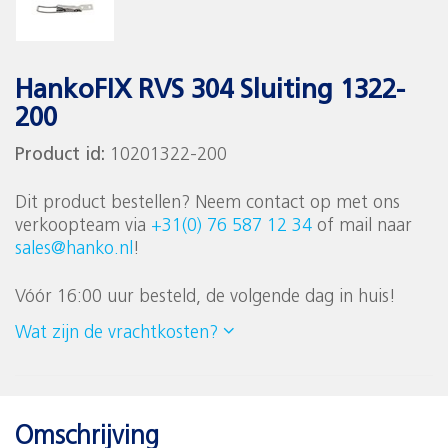
HankoFIX RVS 304 Sluiting 1322-
200
Product id:
10201322-200
Dit product bestellen? Neem contact op met ons
verkoopteam via
+31(0) 76 587 12 34
of mail naar
sales@hanko.nl
!
Vóór 16:00 uur besteld, de volgende dag in huis!
Wat zijn de vrachtkosten?
Omschrijving