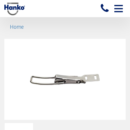
Toggle
naviga
Home