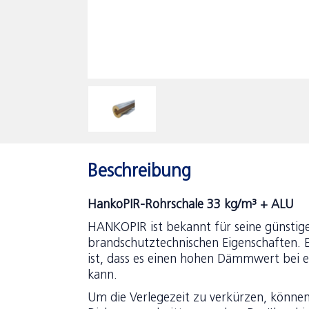
Beschreibung
HankoPIR-Rohrschale 33 kg/m³ + ALU
HANKOPIR ist bekannt für seine günstig
brandschutztechnischen Eigenschaften. 
ist, dass es einen hohen Dämmwert bei e
kann.
Um die Verlegezeit zu verkürzen, könn