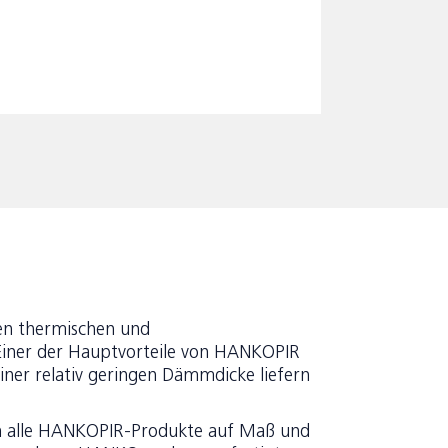
en thermischen und
Einer der Hauptvorteile von HANKOPIR
iner relativ geringen Dämmdicke liefern
en alle HANKOPIR-Produkte auf Maß und