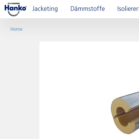
Jacketing
Dämmstoffe
Isolier
Home