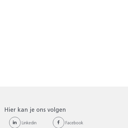
Hier kan je ons volgen
Linkedin
Facebook