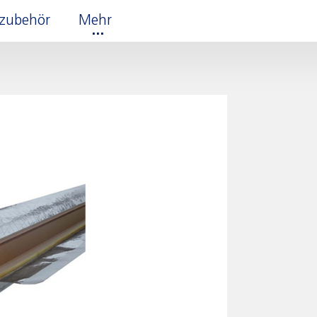
erzubehör
Mehr