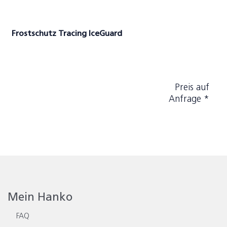
Frostschutz Tracing IceGuard
Preis auf
Anfrage *
Mein Hanko
FAQ