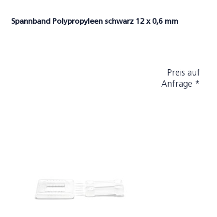
Spannband Polypropyleen schwarz 12 x 0,6 mm
Preis auf
Anfrage *