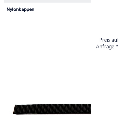
Nylonkappen
Preis auf
Anfrage *