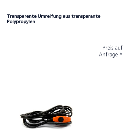
Transparente Umreifung aus transparante
Polypropylen
Preis auf
Anfrage *