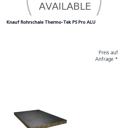
Knauf Rohrschale Thermo-Tek PS Pro ALU
Preis auf
Anfrage *