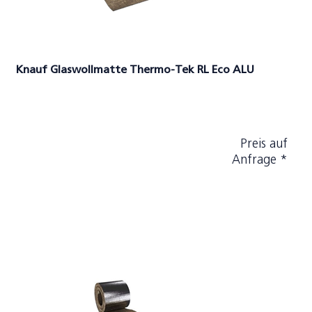
Knauf Glaswollmatte Thermo-Tek RL Eco ALU
Preis auf
Anfrage *