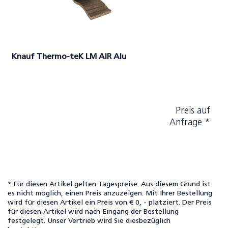
Knauf Thermo-teK LM AIR Alu
Preis auf
Anfrage *
* Für diesen Artikel gelten Tagespreise. Aus diesem Grund ist
es nicht möglich, einen Preis anzuzeigen. Mit Ihrer Bestellung
wird für diesen Artikel ein Preis von € 0, - platziert. Der Preis
für diesen Artikel wird nach Eingang der Bestellung
festgelegt. Unser Vertrieb wird Sie diesbezüglich