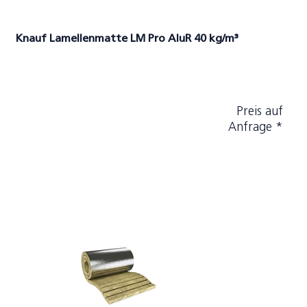
Knauf Lamellenmatte LM Pro AluR 40 kg/m³
Preis auf
Anfrage *