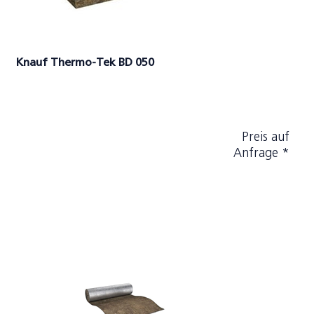
Knauf Thermo-Tek BD 050
Preis auf
Anfrage *