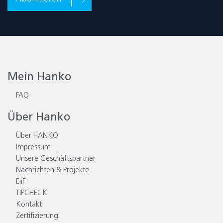
Mein Hanko
FAQ
Über Hanko
Über HANKO
Impressum
Unsere Geschäftspartner
Nachrichten & Projekte
EiiF
TIPCHECK
Kontakt
Zertifizierung