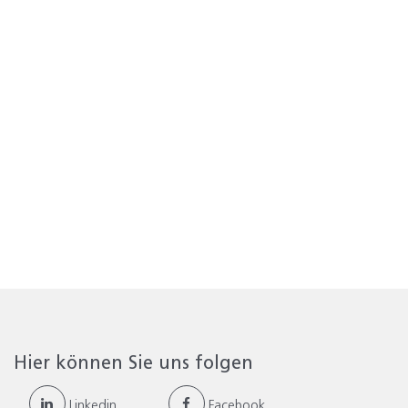
Hier können Sie uns folgen
Linkedin
Facebook