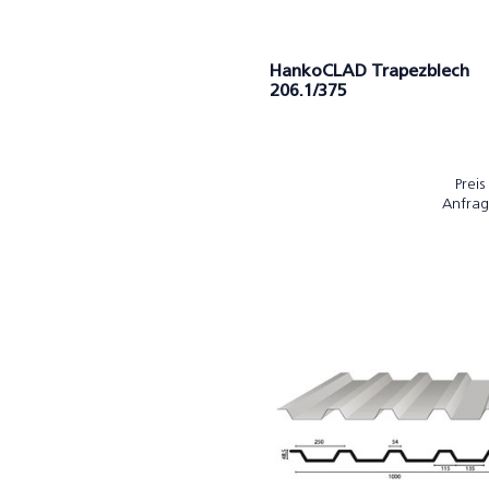
HankoCLAD Trapezblech
206.1/375
Preis
Anfrag