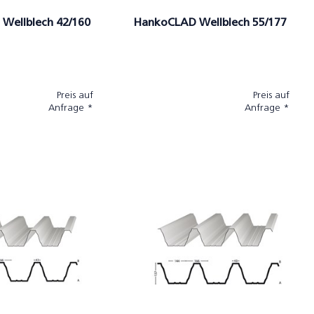
Wellblech 42/160
HankoCLAD Wellblech 55/177
Preis auf
Preis auf
Anfrage *
Anfrage *