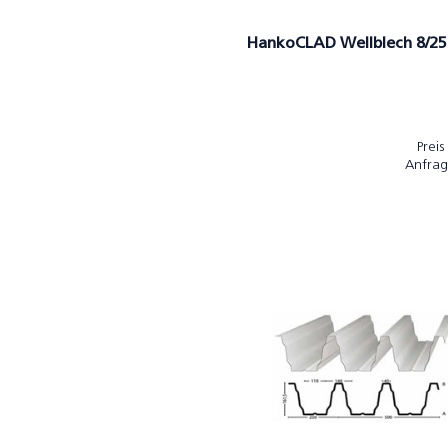
HankoCLAD Wellblech 8/25
Preis
Anfrag