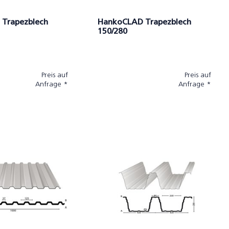
Trapezblech
HankoCLAD Trapezblech
150/280
Preis auf
Preis auf
Anfrage *
Anfrage *