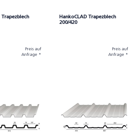
Trapezblech
HankoCLAD Trapezblech
200/420
Preis auf
Preis auf
Anfrage *
Anfrage *