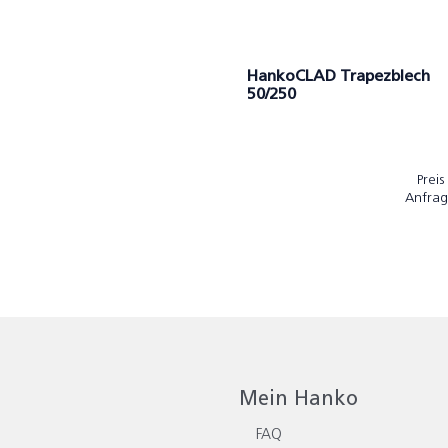
HankoCLAD Trapezblech
50/250
Preis
Anfrag
Mein Hanko
FAQ