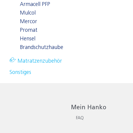
Armacell PFP
Mulcol
Mercor
Promat
Hensel
Brandschutzhaube
Matratzenzubehör
Sonstiges
Mein Hanko
FAQ