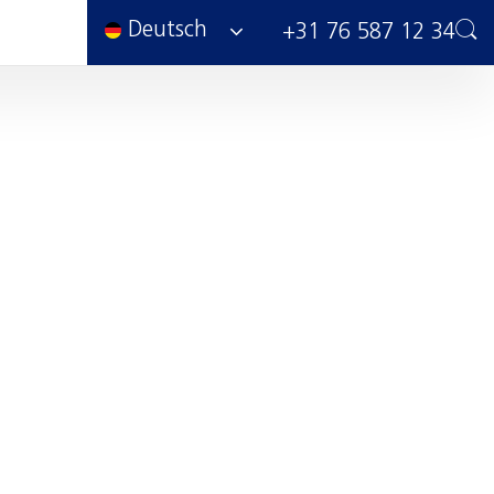
Deutsch
+31 76 587 12 34