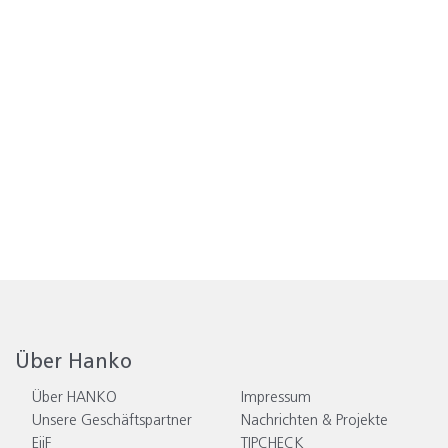
Über Hanko
Über HANKO
Impressum
Unsere Geschäftspartner
Nachrichten & Projekte
EiiF
TIPCHECK