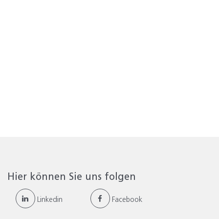
Hier können Sie uns folgen
Linkedin
Facebook