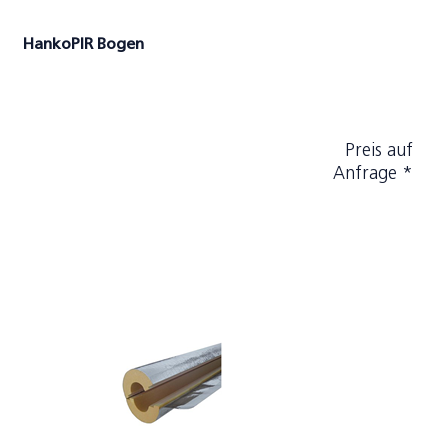
HankoPIR Bogen
Preis auf
Anfrage *