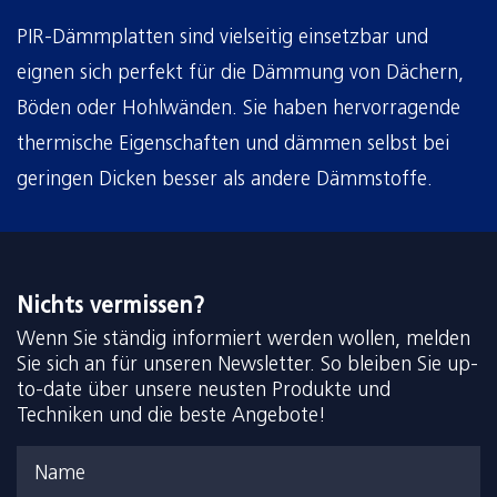
PIR-Dämmplatten sind vielseitig einsetzbar und
eignen sich perfekt für die Dämmung von Dächern,
Böden oder Hohlwänden. Sie haben hervorragende
thermische Eigenschaften und dämmen selbst bei
geringen Dicken besser als andere Dämmstoffe.
Nichts vermissen?
Wenn Sie ständig informiert werden wollen, melden
Sie sich an für unseren Newsletter. So bleiben Sie up-
to-date über unsere neusten Produkte und
Techniken und die beste Angebote!
Name