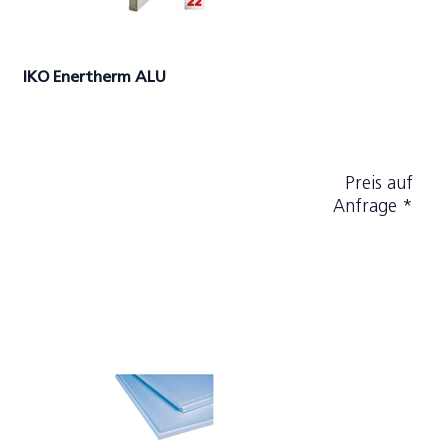
IKO Enertherm ALU
Preis auf
Anfrage *