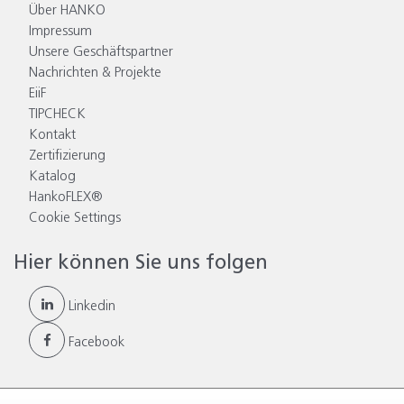
Über HANKO
Impressum
Unsere Geschäftspartner
Nachrichten & Projekte
EiiF
TIPCHECK
Kontakt
Zertifizierung
Katalog
HankoFLEX®
Cookie Settings
Hier können Sie uns folgen
Linkedin
Facebook