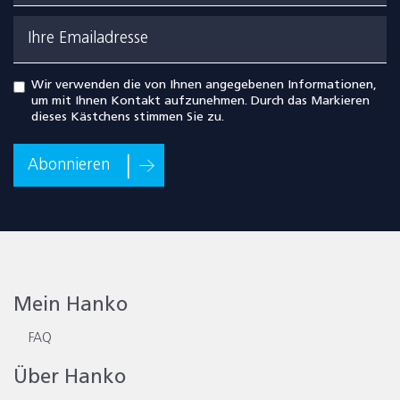
Ihre Emailadresse
Wir verwenden die von Ihnen angegebenen Informationen,
um mit Ihnen Kontakt aufzunehmen. Durch das Markieren
dieses Kästchens stimmen Sie zu.
Abonnieren
Mein Hanko
FAQ
Über Hanko