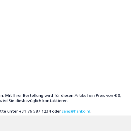
. Mit Ihrer Bestellung wird für diesen Artikel ein Preis von € 0,
 wird Sie diesbezüglich kontaktieren.
itte unter +31 76 587 1234 oder
sales@hanko.nl
.