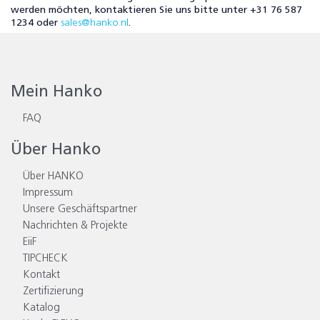
werden möchten, kontaktieren Sie uns bitte unter +31 76 587
1234 oder
sales@hanko.nl
.
Mein Hanko
FAQ
Über Hanko
Über HANKO
Impressum
Unsere Geschäftspartner
Nachrichten & Projekte
EiiF
TIPCHECK
Kontakt
Zertifizierung
Katalog