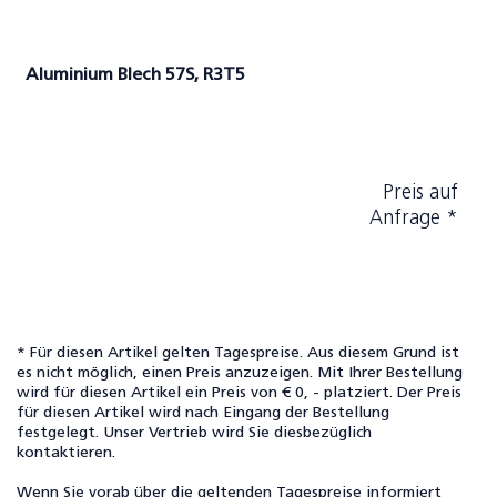
Aluminium Blech 57S, R3T5
Preis auf
Anfrage *
* Für diesen Artikel gelten Tagespreise. Aus diesem Grund ist
es nicht möglich, einen Preis anzuzeigen. Mit Ihrer Bestellung
wird für diesen Artikel ein Preis von € 0, - platziert. Der Preis
für diesen Artikel wird nach Eingang der Bestellung
festgelegt. Unser Vertrieb wird Sie diesbezüglich
kontaktieren.
Wenn Sie vorab über die geltenden Tagespreise informiert