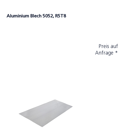
Aluminium Blech 5052, R5T8
Preis auf
Anfrage *