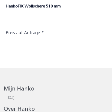
HankoFIX Wollschere 510 mm
Preis auf Anfrage *
Mijn Hanko
FAQ
Over Hanko