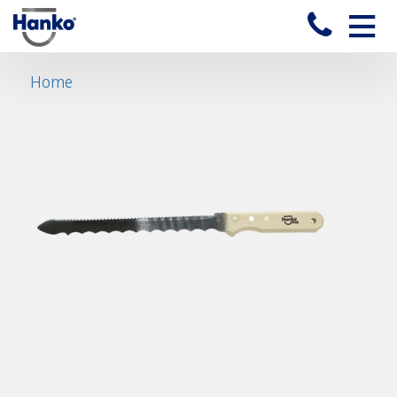
Toggle
naviga
Home