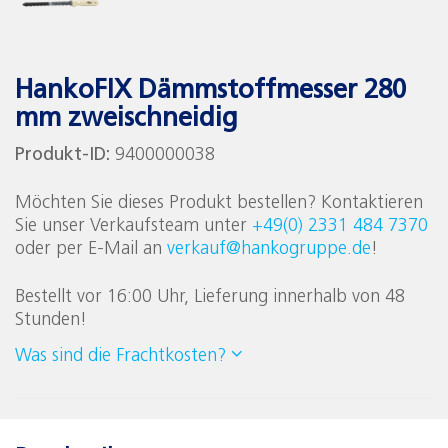
HankoFIX Dämmstoffmesser 280
mm zweischneidig
Produkt-ID:
9400000038
Möchten Sie dieses Produkt bestellen? Kontaktieren
Sie unser Verkaufsteam unter
+49(0) 2331 484 7370
oder per E-Mail an
verkauf@hankogruppe.de
!
Bestellt vor 16:00 Uhr, Lieferung innerhalb von 48
Stunden!
Was sind die Frachtkosten?