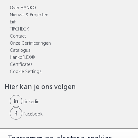
Over HANKO
Nieuws & Projecten
EiiF
TIPCHECK
Contact
Onze Certificeringen
Catalogus
HankoFLEX®
Certificates
Cookie Settings
Hier kan je ons volgen
Linkedin
Facebook