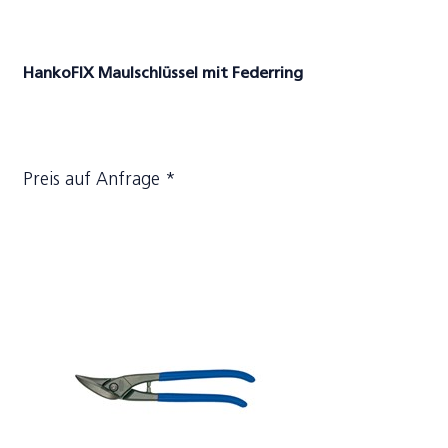
HankoFIX Maulschlüssel mit Federring
Preis auf Anfrage *