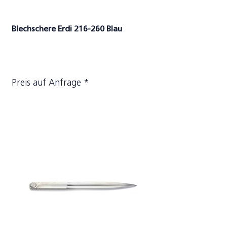
Blechschere Erdi 216-260 Blau
Preis auf Anfrage *