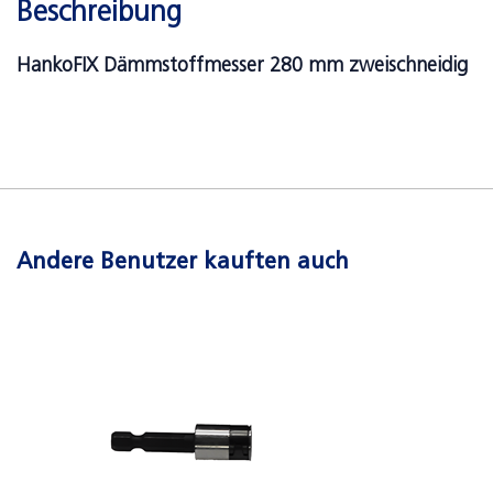
Beschreibung
HankoFIX Dämmstoffmesser 280 mm zweischneidig
Andere Benutzer kauften auch