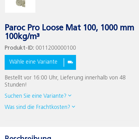
Paroc Pro Loose Mat 100, 1000 mm
100kg/m³
Produkt-ID:
0011200000100
Wähle eine Variante
Bestellt vor 16:00 Uhr, Lieferung innerhalb von 48
Stunden!
Suchen Sie eine Variante?
Was sind die Frachtkosten?