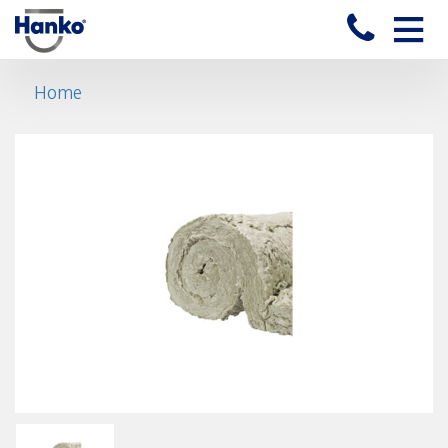
Toggle
naviga
Home