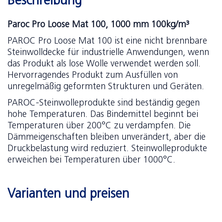
Beschreibung
Paroc Pro Loose Mat 100, 1000 mm 100kg/m³
PAROC Pro Loose Mat 100 ist eine nicht brennbare
Steinwolldecke für industrielle Anwendungen, wenn
das Produkt als lose Wolle verwendet werden soll.
Hervorragendes Produkt zum Ausfüllen von
unregelmäßig geformten Strukturen und Geräten.
PAROC-Steinwolleprodukte sind beständig gegen
hohe Temperaturen. Das Bindemittel beginnt bei
Temperaturen über 200°C zu verdampfen. Die
Dämmeigenschaften bleiben unverändert, aber die
Druckbelastung wird reduziert. Steinwolleprodukte
erweichen bei Temperaturen über 1000°C.
Varianten und preisen