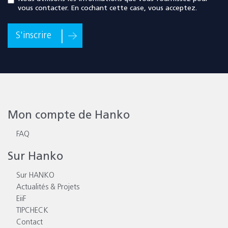
vous contacter. En cochant cette case, vous acceptez.
S'inscrire
Mon compte de Hanko
FAQ
Sur Hanko
Sur HANKO
Actualités & Projets
EiiF
TIPCHECK
Contact