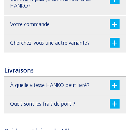
HANKO?
Votre commande
Cherchez-vous une autre variante?
Livraisons
À quelle vitesse HANKO peut livré?
Quels sont les frais de port ?