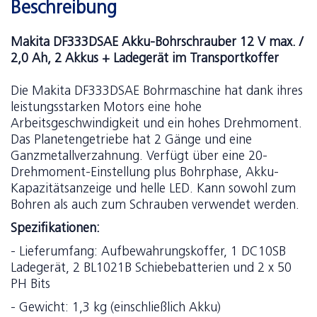
Beschreibung
Makita DF333DSAE Akku-Bohrschrauber 12 V max. /
2,0 Ah, 2 Akkus + Ladegerät im Transportkoffer
Die Makita DF333DSAE Bohrmaschine hat dank ihres
leistungsstarken Motors eine hohe
Arbeitsgeschwindigkeit und ein hohes Drehmoment.
Das Planetengetriebe hat 2 Gänge und eine
Ganzmetallverzahnung. Verfügt über eine 20-
Drehmoment-Einstellung plus Bohrphase, Akku-
Kapazitätsanzeige und helle LED. Kann sowohl zum
Bohren als auch zum Schrauben verwendet werden.
Spezifikationen:
- Lieferumfang: Aufbewahrungskoffer, 1 DC10SB
Ladegerät, 2 BL1021B Schiebebatterien und 2 x 50
PH Bits
- Gewicht: 1,3 kg (einschließlich Akku)