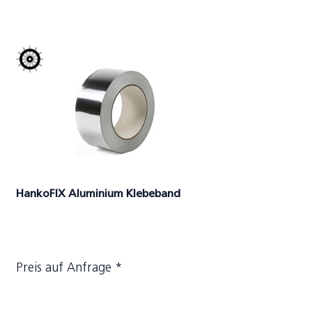
HankoFIX Aluminium Klebeband
Preis auf Anfrage *