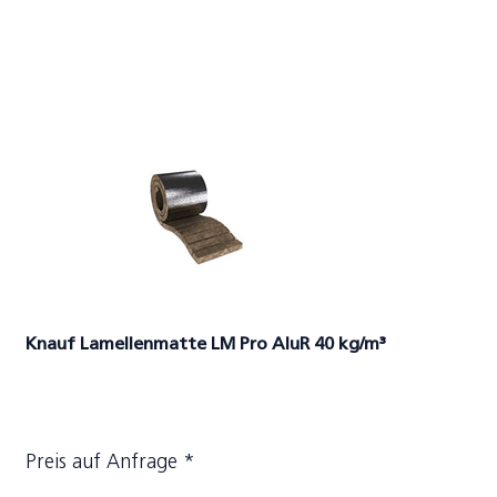
Knauf Lamellenmatte LM Pro AluR 40 kg/m³
Preis auf Anfrage *