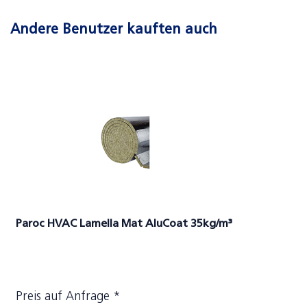
Andere Benutzer kauften auch
Paroc HVAC Lamella Mat AluCoat 35kg/m³
Preis auf Anfrage *