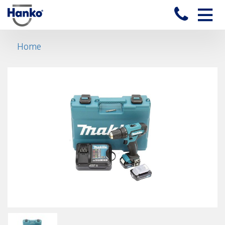
Toggle
naviga
Home