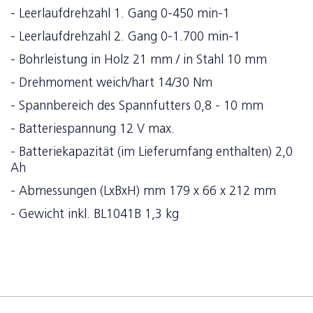
- Leerlaufdrehzahl 1. Gang 0-450 min-1
- Leerlaufdrehzahl 2. Gang 0-1.700 min-1
- Bohrleistung in Holz 21 mm / in Stahl 10 mm
- Drehmoment weich/hart 14/30 Nm
- Spannbereich des Spannfutters 0,8 - 10 mm
- Batteriespannung 12 V max.
- Batteriekapazität (im Lieferumfang enthalten) 2,0
Ah
- Abmessungen (LxBxH) mm 179 x 66 x 212 mm
- Gewicht inkl. BL1041B 1,3 kg