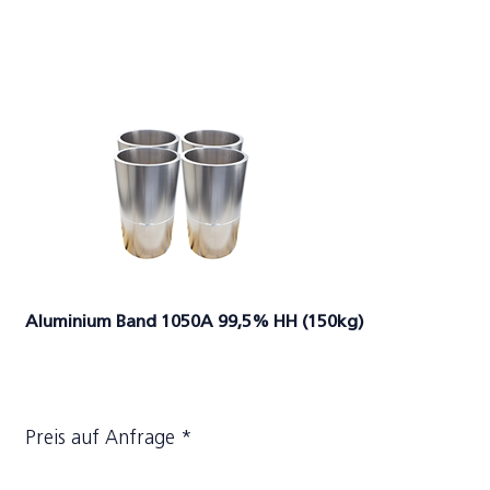
Aluminium Band 1050A 99,5% HH (150kg)
Preis auf Anfrage *