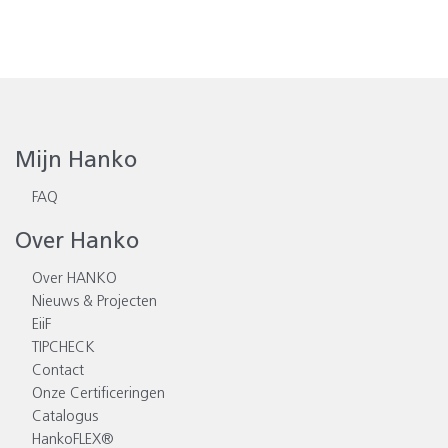
Mijn Hanko
FAQ
Over Hanko
Over HANKO
Nieuws & Projecten
EiiF
TIPCHECK
Contact
Onze Certificeringen
Catalogus
HankoFLEX®