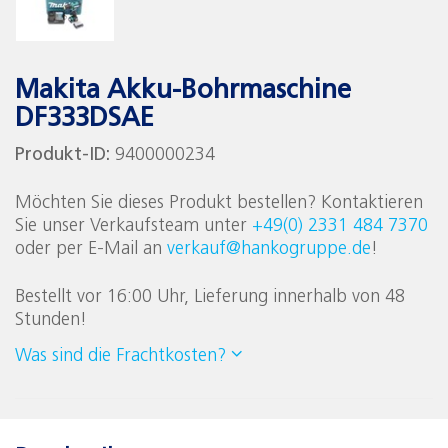
Makita Akku-Bohrmaschine
DF333DSAE
Produkt-ID:
9400000234
Möchten Sie dieses Produkt bestellen? Kontaktieren
Sie unser Verkaufsteam unter
+49(0) 2331 484 7370
oder per E-Mail an
verkauf@hankogruppe.de
!
Bestellt vor 16:00 Uhr, Lieferung innerhalb von 48
Stunden!
Was sind die Frachtkosten?