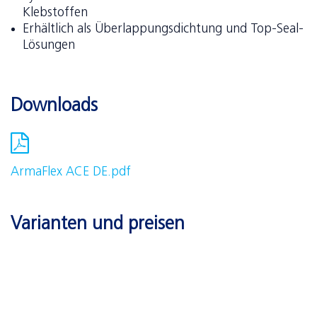
Klebstoffen
Erhältlich als Überlappungsdichtung und Top-Seal-
Lösungen
Downloads
ArmaFlex ACE DE.pdf
Varianten und preisen