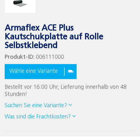
Armaflex ACE Plus
Kautschukplatte auf Rolle
Selbstklebend
Produkt-ID:
006111000
Wähle eine Variante
Bestellt vor 16:00 Uhr, Lieferung innerhalb von 48
Stunden!
Suchen Sie eine Variante?
Was sind die Frachtkosten?