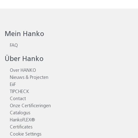
Mein Hanko
FAQ
Über Hanko
Over HANKO
Nieuws & Projecten
EiiF
TIPCHECK
Contact
Onze Certificeringen
Catalogus
HankoFLEX®
Certificates
Cookie Settings