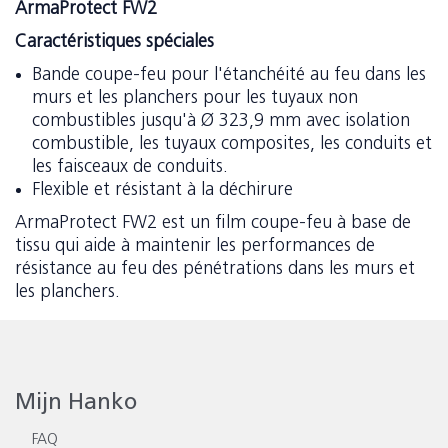
ArmaProtect FW2
Caractéristiques spéciales
Bande coupe-feu pour l'étanchéité au feu dans les
murs et les planchers pour les tuyaux non
combustibles jusqu'à Ø 323,9 mm avec isolation
combustible, les tuyaux composites, les conduits et
les faisceaux de conduits.
Flexible et résistant à la déchirure
ArmaProtect FW2 est un film coupe-feu à base de
tissu qui aide à maintenir les performances de
résistance au feu des pénétrations dans les murs et
les planchers.
Mijn Hanko
FAQ