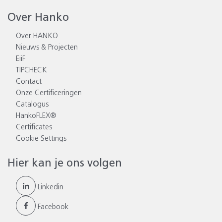
Over Hanko
Over HANKO
Nieuws & Projecten
EiiF
TIPCHECK
Contact
Onze Certificeringen
Catalogus
HankoFLEX®
Certificates
Cookie Settings
Hier kan je ons volgen
Linkedin
Facebook