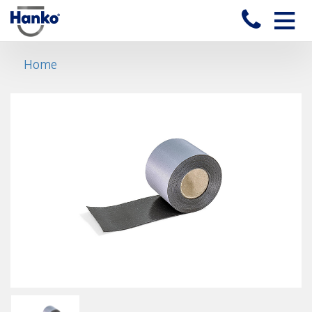
Toggle
naviga
Home