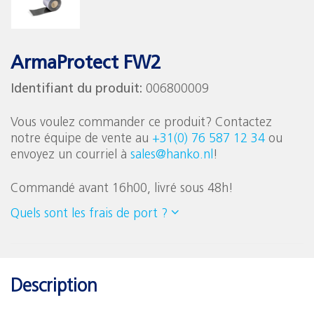
ArmaProtect FW2
Identifiant du produit:
006800009
Vous voulez commander ce produit? Contactez
notre équipe de vente au
+31(0) 76 587 12 34
ou
envoyez un courriel à
sales@hanko.nl
!
Commandé avant 16h00, livré sous 48h!
Quels sont les frais de port ?
Description